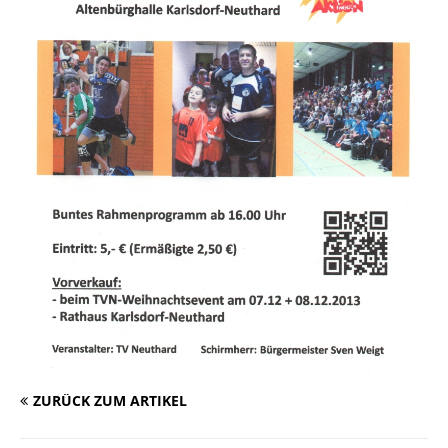
ZURÜCK ZUM ARTIKEL