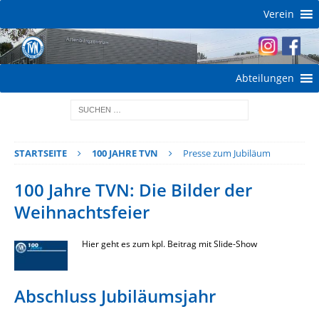
Verein
Abteilungen
STARTSEITE
100 JAHRE TVN
Presse zum Jubiläum
100 Jahre TVN: Die Bilder der
Weihnachtsfeier
Hier geht es zum kpl. Beitrag mit Slide-Show
Abschluss Jubiläumsjahr