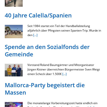
40 Jahre Calella/Spanien
Seit 1984 startet ein Teil der Handballabteilung
alljährlich über Pfingsten seinen Spanien-Trip. Wurde in
den
[…]
Spende an den Sozialfonds der
Gemeinde
Vorstand Roland Baumgärtner und Mitorganisator
Jürgen Kistner überreichten Bürgermeister Sven Weigt
einen Scheck über 1.500€
[…]
Mallorca-Party begeistert die
Massen
Die monatelange Vorbereitungszeit hatte endlich ein