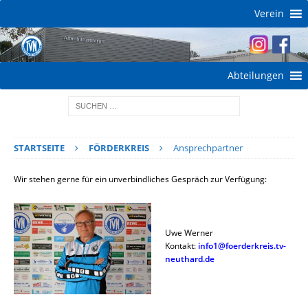
Verein
Abteilungen
STARTSEITE
FÖRDERKREIS
Ansprechpartner
Wir stehen gerne für ein unverbindliches Gespräch zur Verfügung:
Uwe Werner
Kontakt:
info1@foerderkreis.tv-
neuthard.de