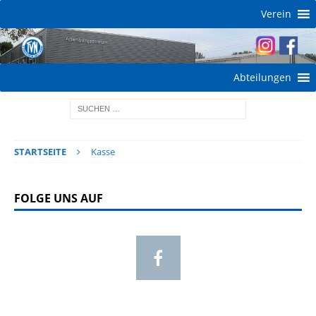
Verein
Abteilungen
STARTSEITE
Kasse
FOLGE UNS AUF