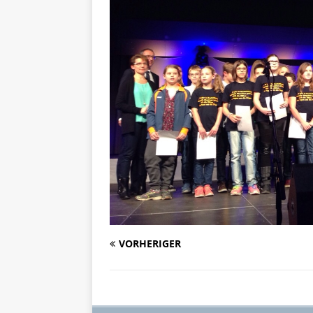
VORHERIGER