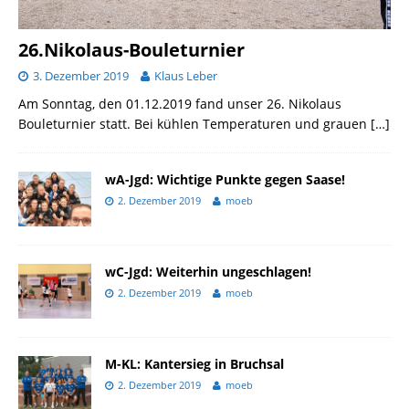
26.Nikolaus-Bouleturnier
3. Dezember 2019
Klaus Leber
Am Sonntag, den 01.12.2019 fand unser 26. Nikolaus
Bouleturnier statt. Bei kühlen Temperaturen und grauen
[…]
wA-Jgd: Wichtige Punkte gegen Saase!
2. Dezember 2019
moeb
wC-Jgd: Weiterhin ungeschlagen!
2. Dezember 2019
moeb
M-KL: Kantersieg in Bruchsal
2. Dezember 2019
moeb