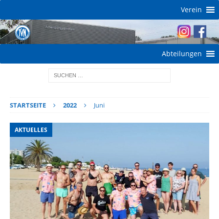
Verein
Abteilungen
STARTSEITE
2022
Juni
AKTUELLES