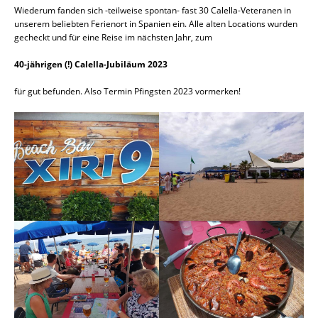
Wiederum fanden sich -teilweise spontan- fast 30 Calella-Veteranen in
unserem beliebten Ferienort in Spanien ein. Alle alten Locations wurden
gecheckt und für eine Reise im nächsten Jahr, zum
40-jährigen (!) Calella-Jubiläum 2023
für gut befunden. Also Termin Pfingsten 2023 vormerken!