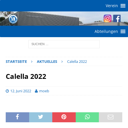
Verein
Abteilungen
STARTSEITE
AKTUELLES
Calella 2022
Calella 2022
12. Juni 2022
moeb