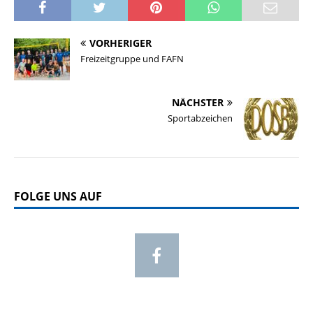
VORHERIGER
Freizeitgruppe und FAFN
NÄCHSTER
Sportabzeichen
FOLGE UNS AUF