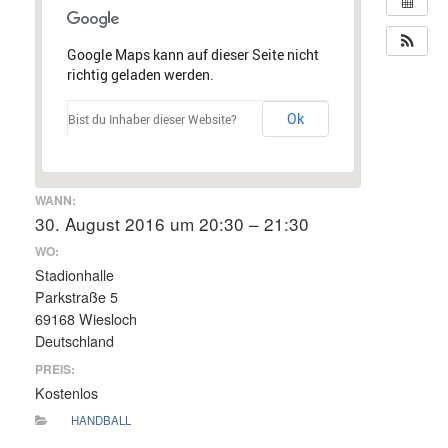
Google Maps kann auf dieser Seite nicht
richtig geladen werden.
Ok
Bist du Inhaber dieser Website?
WANN:
30. August 2016 um 20:30 – 21:30
WO:
Stadionhalle
Parkstraße 5
69168 Wiesloch
Deutschland
PREIS:
Kostenlos
HANDBALL