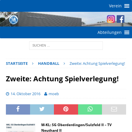
Verein
Abteilungen
STARTSEITE
HANDBALL
Zweite: Achtung Spielverlegung!
Zweite: Achtung Spielverlegung!
14. Oktober 2016
moeb
M-KL:
SG Oberderdingen/Sulzfeld II – TV
Neuthard II