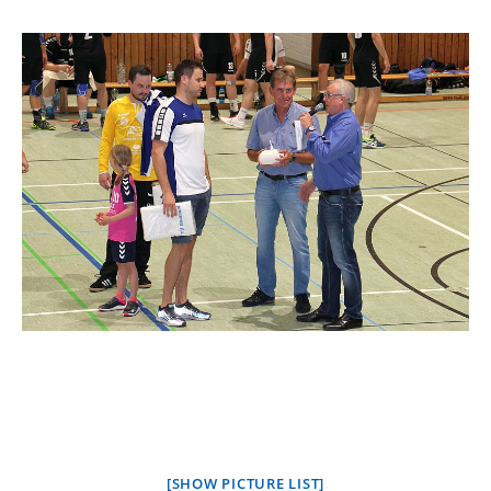
[SHOW PICTURE LIST]