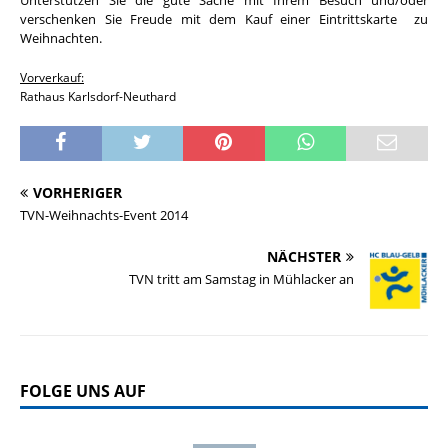
verschenken Sie Freude mit dem Kauf einer Eintrittskarte zu
Weihnachten.
Vorverkauf:
Rathaus Karlsdorf-Neuthard
VORHERIGER
TVN-Weihnachts-Event 2014
NÄCHSTER
TVN tritt am Samstag in Mühlacker an
FOLGE UNS AUF