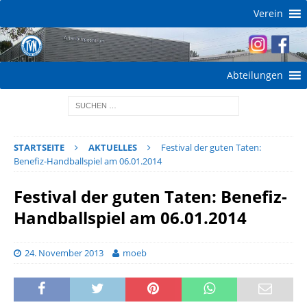
Verein
Abteilungen
STARTSEITE
AKTUELLES
Festival der guten Taten:
Benefiz-Handballspiel am 06.01.2014
Festival der guten Taten: Benefiz-
Handballspiel am 06.01.2014
24. November 2013
moeb