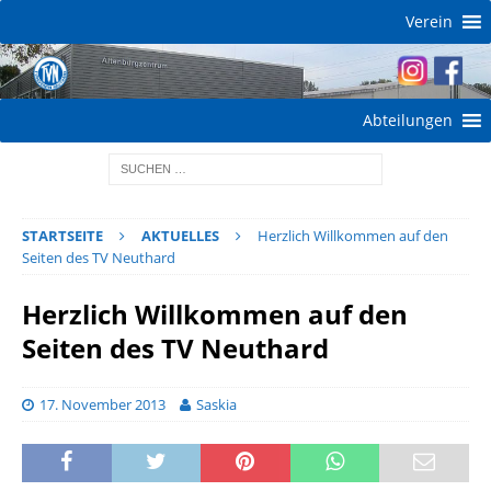
Verein
Abteilungen
STARTSEITE
AKTUELLES
Herzlich Willkommen auf den
Seiten des TV Neuthard
Herzlich Willkommen auf den
Seiten des TV Neuthard
17. November 2013
Saskia