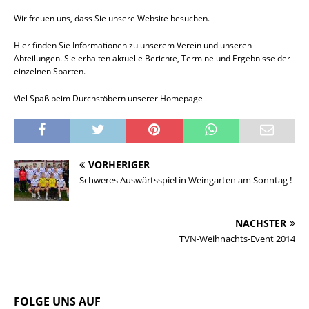
Wir freuen uns, dass Sie unsere Website besuchen.
Hier finden Sie Informationen zu unserem Verein und unseren
Abteilungen. Sie erhalten aktuelle Berichte, Termine und Ergebnisse der
einzelnen Sparten.
Viel Spaß beim Durchstöbern unserer Homepage
VORHERIGER
Schweres Auswärtsspiel in Weingarten am Sonntag !
NÄCHSTER
TVN-Weihnachts-Event 2014
FOLGE UNS AUF