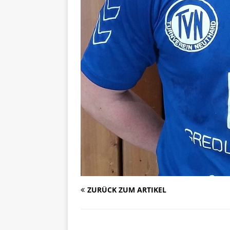
ZURÜCK ZUM ARTIKEL