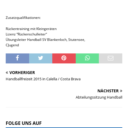
Zusatzqualifikationen:
Rückentraining mit Kleingeräten
Lizenz “Rückenschulleiter“
Übungsleiter Handball SV Blankenloch, Stutensee,
C­Jugend
VORHERIGER
Handballfreizeit 2015 in Calella / Costa Brava
NÄCHSTER
Abteilungssitzung Handball
FOLGE UNS AUF