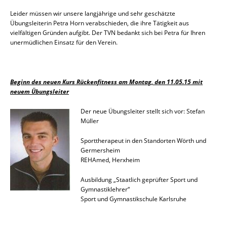
Leider müssen wir unsere langjährige und sehr geschätzte
Übungsleiterin Petra Horn verabschieden, die ihre Tätigkeit aus
vielfältigen Gründen aufgibt. Der TVN bedankt sich bei Petra für Ihren
unermüdlichen Einsatz für den Verein.
Beginn des neuen Kurs Rückenfitness am Montag, den 11.05.15 mit
neuem Übungsleiter
Der neue Übungsleiter stellt sich vor: Stefan
Müller
Sporttherapeut in den Standorten Wörth und
Germersheim
REHAmed, Herxheim
Ausbildung „Staatlich geprüfter Sport­ und
Gymnastiklehrer“
Sport­ und Gymnastikschule Karlsruhe