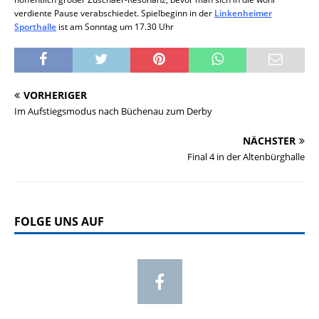
verdiente Pause verabschiedet. Spielbeginn in der
Linkenheimer
Sporthalle
ist am Sonntag um 17.30 Uhr
VORHERIGER
Im Aufstiegsmodus nach Büchenau zum Derby
NÄCHSTER
Final 4 in der Altenbürghalle
FOLGE UNS AUF