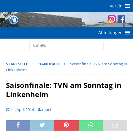
Verein
Abteilungen
STARTSEITE
HANDBALL
Saisonfinale: TVN am Sonntag in
Linkenheim
Saisonfinale: TVN am Sonntag in
Linkenheim
11. April 2014
moeb