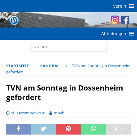
Verein
Abteilungen
STARTSEITE
HANDBALL
TVN am Sonntag in Dossenheim
gefordert
TVN am Sonntag in Dossenheim
gefordert
10. Dezember 2016
moeb