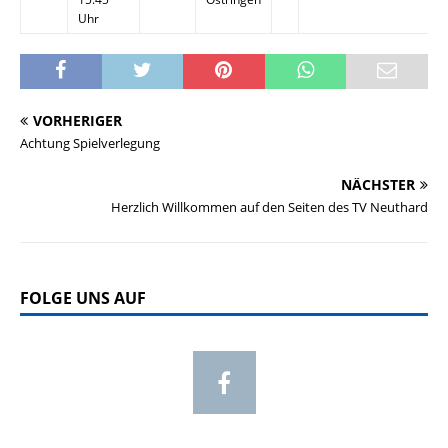
Uhr
VORHERIGER
Achtung Spielverlegung
NÄCHSTER
Herzlich Willkommen auf den Seiten des TV Neuthard
FOLGE UNS AUF