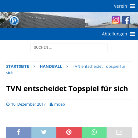
Verein
Abteilungen
STARTSEITE
HANDBALL
TVN entscheidet Topspiel für
sich
TVN entscheidet Topspiel für sich
10. Dezember 2017
moeb