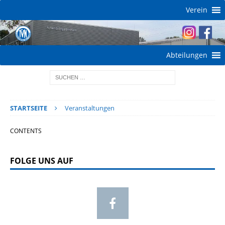
Verein
Abteilungen
STARTSEITE
Veranstaltungen
CONTENTS
FOLGE UNS AUF