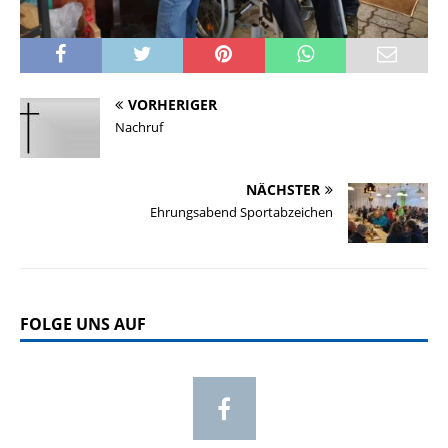
VORHERIGER
Nachruf
NÄCHSTER
Ehrungsabend Sportabzeichen
FOLGE UNS AUF