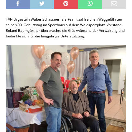
TVN Urgestein Walter Schassner feierte mit zahlreichen Weggefährten
seinen 90. Geburtstag im Sporthaus auf dem Waldsportplatz. Vorstand
Roland Baumgärtner überbrachte die Glückwünsche der Verwaltung und
bedankte sich für die langjährige Unterstützung.