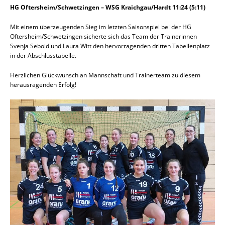
HG Oftersheim/Schwetzingen – WSG Kraichgau/Hardt 11:24 (5:11)
Mit einem überzeugenden Sieg im letzten Saisonspiel bei der HG
Oftersheim/Schwetzingen sicherte sich das Team der Trainerinnen
Svenja Sebold und Laura Witt den hervorragenden dritten Tabellenplatz
in der Abschlusstabelle.
Herzlichen Glückwunsch an Mannschaft und Trainerteam zu diesem
herausragenden Erfolg!