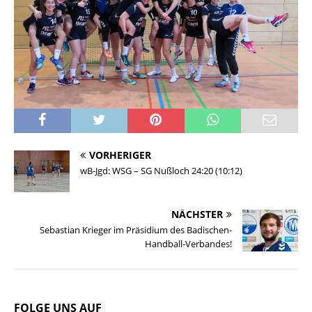
VORHERIGER
wB-Jgd: WSG – SG Nußloch 24:20 (10:12)
NÄCHSTER
Sebastian Krieger im Präsidium des Badischen-
Handball-Verbandes!
FOLGE UNS AUF