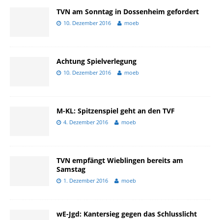
TVN am Sonntag in Dossenheim gefordert
10. Dezember 2016
moeb
Achtung Spielverlegung
10. Dezember 2016
moeb
M-KL: Spitzenspiel geht an den TVF
4. Dezember 2016
moeb
TVN empfängt Wieblingen bereits am
Samstag
1. Dezember 2016
moeb
wE-Jgd: Kantersieg gegen das Schlusslicht