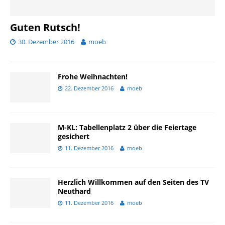
Guten Rutsch!
30. Dezember 2016
moeb
Frohe Weihnachten!
22. Dezember 2016
moeb
M-KL: Tabellenplatz 2 über die Feiertage
gesichert
11. Dezember 2016
moeb
Herzlich Willkommen auf den Seiten des TV
Neuthard
11. Dezember 2016
moeb