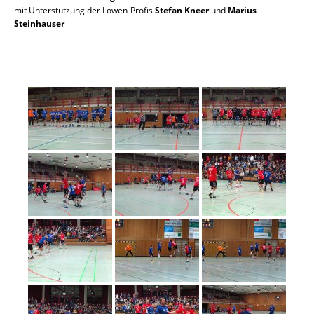
mit Unterstützung der Löwen-Profis
Stefan Kneer
und
Marius
Steinhauser