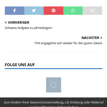
VORHERIGER
Schwere Aufgabe zu Jahresbeginn
NÄCHSTER
TVN engagierte sich wieder für den guten Zweck
FOLGE UNS AUF
Zum Ändern Ihrer Datenschutzeinstellung, z.B. Erteilung oder Widerruf