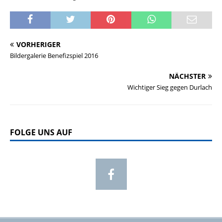
VORHERIGER
Bildergalerie Benefizspiel 2016
NÄCHSTER
Wichtiger Sieg gegen Durlach
FOLGE UNS AUF