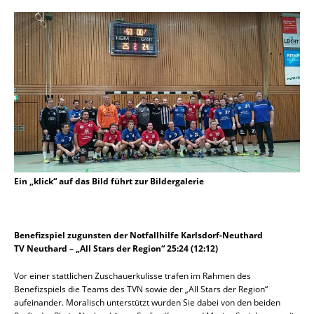
Ein „klick“ auf das Bild führt zur Bildergalerie
Benefizspiel zugunsten der Notfallhilfe Karlsdorf-Neuthard
TV Neuthard – „All Stars der Region“ 25:24 (12:12)
Vor einer stattlichen Zuschauerkulisse trafen im Rahmen des
Benefizspiels die Teams des TVN sowie der „All Stars der Region“
aufeinander. Moralisch unterstützt wurden Sie dabei von den beiden