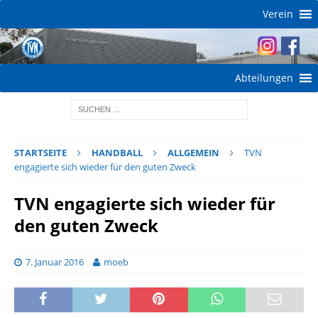
Verein
Abteilungen
STARTSEITE
HANDBALL
ALLGEMEIN
TVN
engagierte sich wieder für den guten Zweck
TVN engagierte sich wieder für
den guten Zweck
7. Januar 2016
moeb