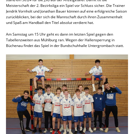
Meisterschaft der 2. Bezirksliga ein Spiel vor Schluss sicher. Die Trainer
Jendrik Vornholt und Jonathan Bauer können auf eine erfolgreiche Saison
zurückblicken, bei der sich die Mannschaft durch ihren Zusammenhalt
und Spaß am Handball den Titel absolut verdient hat.
Am Samstag um 15 Uhr geht es dann im letzten Spiel gegen den
Tabellenzweiten aus Mühlburg ran. Wegen der Hallensperrung in
Büchenau findet das Spiel in der Bundschuhhalle Untergrombach statt.