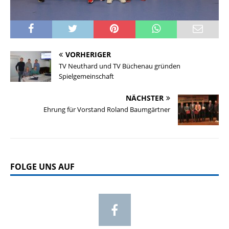
VORHERIGER
TV Neuthard und TV Büchenau gründen
Spielgemeinschaft
NÄCHSTER
Ehrung für Vorstand Roland Baumgärtner
FOLGE UNS AUF