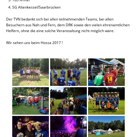
SG Altenkessel/Saarbrücken
Der TVN bedankt sich bei allen teilnehmenden Teams, bei allen
Besuchern aus Nah und Fern, dem DRK sowie den vielen ehrenamtlichen
Helfern, ohne die eine solche Veranstaltung nicht möglich wäre.
Wir sehen uns beim Hossa 2017 !