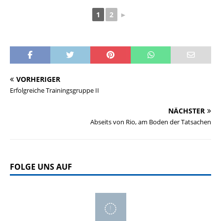
1
2
►
VORHERIGER
Erfolgreiche Trainingsgruppe II
NÄCHSTER
Abseits von Rio, am Boden der Tatsachen
FOLGE UNS AUF