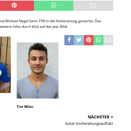
nd Michael Nagel beim TVN in die Vorbereitung gestartet. Das
eitere Infos durch klick auf das jew. Bild)
Tim Miler
NÄCHSTER
Guter Vorbereitungsauftakt