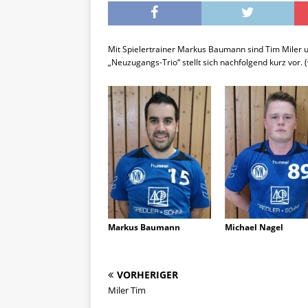
Mit Spielertrainer Markus Baumann sind Tim Miler u
„Neuzugangs-Trio“ stellt sich nachfolgend kurz vor. (w
Markus Baumann
Michael Nagel
VORHERIGER
Miler Tim