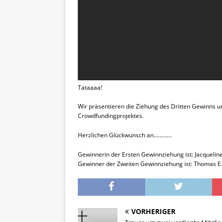
Tataaaa!
Wir präsentieren die Ziehung des Dritten Gewinns
Crowdfundingprojektes.
Herzlichen Glückwunsch an…………
Gewinnerin der Ersten Gewinnziehung ist: Jacqueline
Gewinner der Zweiten Gewinnziehung ist: Thomas E
VORHERIGER