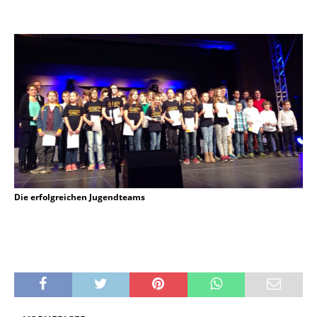
Die erfolgreichen Jugendteams