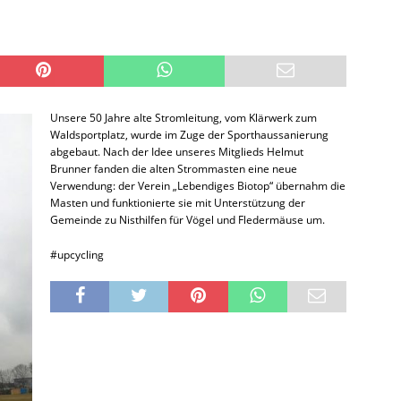
Unsere 50 Jahre alte Stromleitung, vom Klärwerk zum
Waldsportplatz, wurde im Zuge der Sporthaussanierung
abgebaut. Nach der Idee unseres Mitglieds Helmut
Brunner fanden die alten Strommasten eine neue
Verwendung: der Verein „Lebendiges Biotop“ übernahm die
Masten und funktionierte sie mit Unterstützung der
Gemeinde zu Nisthilfen für Vögel und Fledermäuse um.
#upcycling