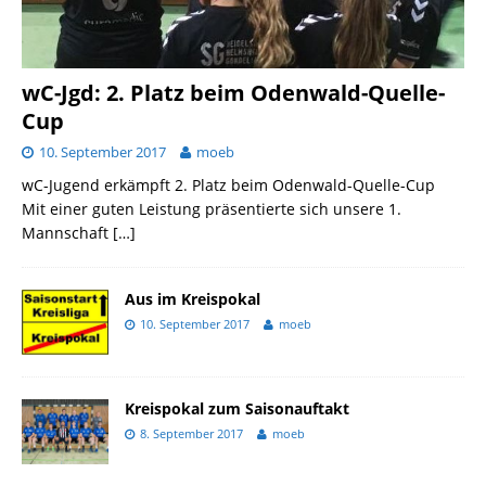
wC-Jgd: 2. Platz beim Odenwald-Quelle-
Cup
10. September 2017
moeb
wC-Jugend erkämpft 2. Platz beim Odenwald-Quelle-Cup
Mit einer guten Leistung präsentierte sich unsere 1.
Mannschaft
[…]
Aus im Kreispokal
10. September 2017
moeb
Kreispokal zum Saisonauftakt
8. September 2017
moeb