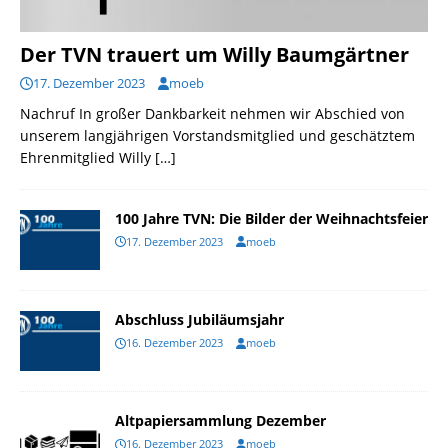
Der TVN trauert um Willy Baumgärtner
17. Dezember 2023
moeb
Nachruf In großer Dankbarkeit nehmen wir Abschied von
unserem langjährigen Vorstandsmitglied und geschätztem
Ehrenmitglied Willy
[…]
100 Jahre TVN: Die Bilder der Weihnachtsfeier
17. Dezember 2023
moeb
Abschluss Jubiläumsjahr
16. Dezember 2023
moeb
Altpapiersammlung Dezember
16. Dezember 2023
moeb