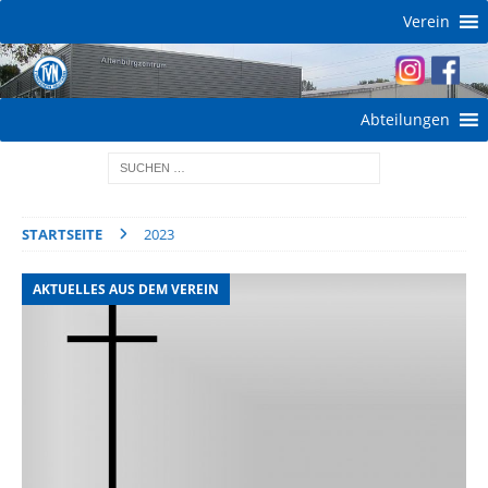
Verein
Abteilungen
STARTSEITE
2023
AKTUELLES AUS DEM VEREIN