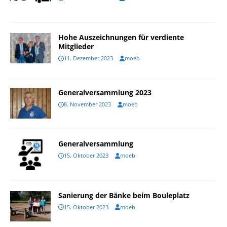
Hohe Auszeichnungen für verdiente
Mitglieder
11. Dezember 2023
moeb
Generalversammlung 2023
8. November 2023
moeb
Generalversammlung
15. Oktober 2023
moeb
Sanierung der Bänke beim Bouleplatz
15. Oktober 2023
moeb