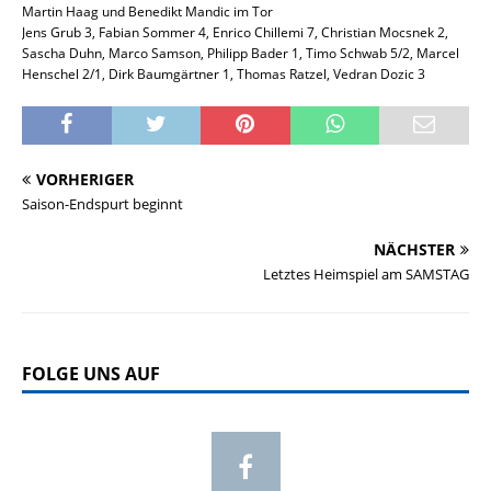
Martin Haag und Benedikt Mandic im Tor
Jens Grub 3, Fabian Sommer 4, Enrico Chillemi 7, Christian Mocsnek 2,
Sascha Duhn, Marco Samson, Philipp Bader 1, Timo Schwab 5/2, Marcel
Henschel 2/1, Dirk Baumgärtner 1, Thomas Ratzel, Vedran Dozic 3
VORHERIGER
Saison-Endspurt beginnt
NÄCHSTER
Letztes Heimspiel am SAMSTAG
FOLGE UNS AUF