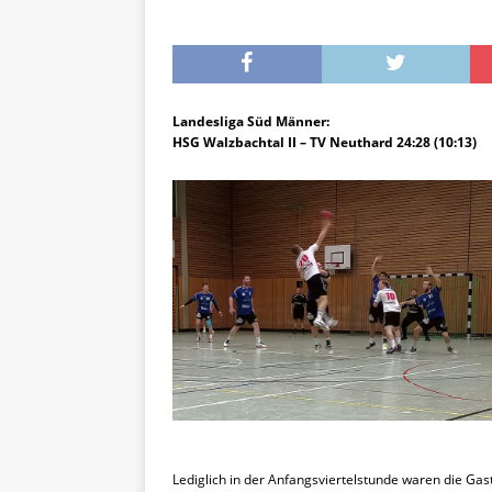
Landesliga Süd Männer:
HSG Walzbachtal II – TV Neuthard 24:28 (10:13)
Lediglich in der Anfangsviertelstunde waren die 