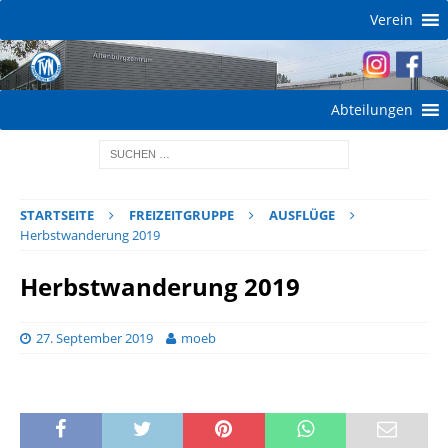
Verein
Abteilungen
STARTSEITE
FREIZEITGRUPPE
AUSFLÜGE
Herbstwanderung 2019
Herbstwanderung 2019
27. September 2019
moeb