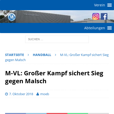
Verein
Abteilungen
STARTSEITE
HANDBALL
M-VL: Großer Kampf sichert Sieg
gegen Malsch
M-VL: Großer Kampf sichert Sieg
gegen Malsch
7. Oktober 2018
moeb