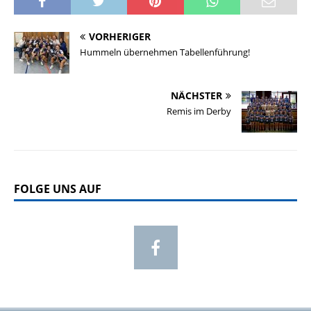
VORHERIGER
Hummeln übernehmen Tabellenführung!
NÄCHSTER
Remis im Derby
FOLGE UNS AUF