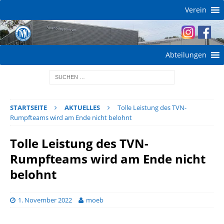
Verein
Abteilungen
STARTSEITE
AKTUELLES
Tolle Leistung des TVN-
Rumpfteams wird am Ende nicht belohnt
Tolle Leistung des TVN-
Rumpfteams wird am Ende nicht
belohnt
1. November 2022
moeb