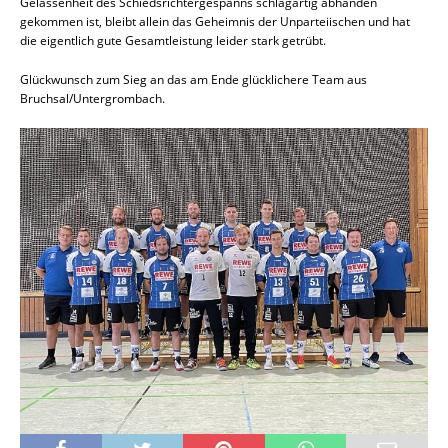
Gelassenheit des Schiedsrichtergespanns schlagartig abhanden
gekommen ist, bleibt allein das Geheimnis der Unparteiischen und hat
die eigentlich gute Gesamtleistung leider stark getrübt.
Glückwunsch zum Sieg an das am Ende glücklichere Team aus
Bruchsal/Untergrombach.